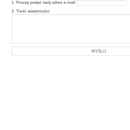
1. Proszę podać swój adres e-mail:
2. Treść wiadomości: