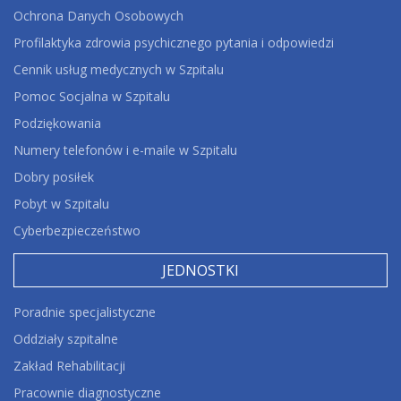
Ochrona Danych Osobowych
Profilaktyka zdrowia psychicznego pytania i odpowiedzi
Cennik usług medycznych w Szpitalu
Pomoc Socjalna w Szpitalu
Podziękowania
Numery telefonów i e-maile w Szpitalu
Dobry posiłek
Pobyt w Szpitalu
Cyberbezpieczeństwo
JEDNOSTKI
Poradnie specjalistyczne
Oddziały szpitalne
Zakład Rehabilitacji
Pracownie diagnostyczne