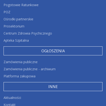
Pogotowie Ratunkowe
POZ
Ośrodki partnerskie
Prosektorium
Centrum Zdrowia Psychicznego
Apteka Szpitalna
OGŁOSZENIA
Zamówienia publiczne
Zamówienia publiczne - archiwum
Platforma zakupowa
INNE
Aktualności
Kontakt