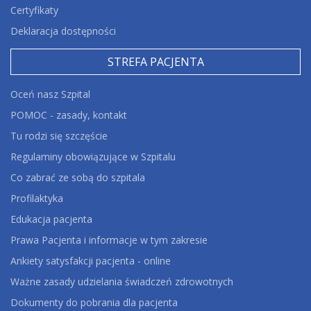
Certyfikaty
Deklaracja dostępności
STREFA PACJENTA
Oceń nasz Szpital
POMOC - zasady, kontakt
Tu rodzi się szczęście
Regulaminy obowiązujące w Szpitalu
Co zabrać ze sobą do szpitala
Profilaktyka
Edukacja pacjenta
Prawa Pacjenta i informacje w tym zakresie
Ankiety satysfakcji pacjenta - online
Ważne zasady udzielania świadczeń zdrowotnych
Dokumenty do pobrania dla pacjenta