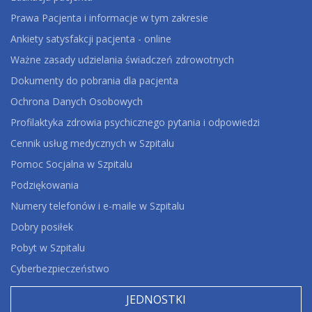
Prawa Pacjenta i informacje w tym zakresie
Ankiety satysfakcji pacjenta - online
Ważne zasady udzielania świadczeń zdrowotnych
Dokumenty do pobrania dla pacjenta
Ochrona Danych Osobowych
Profilaktyka zdrowia psychicznego pytania i odpowiedzi
Cennik usług medycznych w Szpitalu
Pomoc Socjalna w Szpitalu
Podziękowania
Numery telefonów i e-maile w Szpitalu
Dobry posiłek
Pobyt w Szpitalu
Cyberbezpieczeństwo
JEDNOSTKI