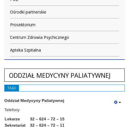
Ośrodki partnerskie
Prosektorium
Centrum Zdrowia Psychicznego
Apteka Szpitalna
ODDZIAŁ MEDYCYNY PALIATYWNEJ
TAGI:
Oddział Medycyny Paliatywnej
Telefony
Lekarze
32 – 624 – 72 – 15
Sekretariat
32 – 624 – 72 – 11