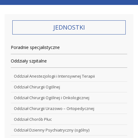
JEDNOSTKI
Poradnie specjalistyczne
Oddziały szpitalne
Oddział Anestezjologii i Intensywnej Terapii
Oddział Chirurgii Ogólnej
Oddział Chirurgii Ogólnej i Onkologicznej
Oddział Chirurgii Urazowo – Ortopedycznej
Oddział Chorób Płuc
Oddział Dzienny Psychiatryczny (ogólny)