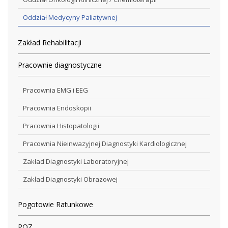
Oddział Medycyny Paliatywnej
Zakład Rehabilitacji
Pracownie diagnostyczne
Pracownia EMG i EEG
Pracownia Endoskopii
Pracownia Histopatologii
Pracownia Nieinwazyjnej Diagnostyki Kardiologicznej
Zakład Diagnostyki Laboratoryjnej
Zakład Diagnostyki Obrazowej
Pogotowie Ratunkowe
POZ