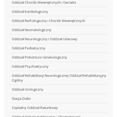
Oddział Chorób Wewnętrznych i Geriatrii
Oddział Kardiologiczny
Oddział Nefrologiczny i Chorób Wewnętrznych
Oddział Neonatologiczny
Oddział Neurologiczny i Oddział Udarowy
Oddział Pediatryczny
Oddział Położniczo-Ginekologiczny
Oddział Psychiatryczny
Oddział Rehabilitacji Neurologicznej Oddział Rehabilitacyjny
Ogólny
Oddział Urologiczny
Stacja Dializ
Szpitalny Oddział Ratunkowy
Oddział Onkologii Klinicznej / Chemioterapii