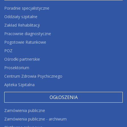
Poradnie specjalistyczne
Oddziały szpitalne
Zakład Rehabilitacji
Pracownie diagnostyczne
Pogotowie Ratunkowe
POZ
Ośrodki partnerskie
Prosektorium
Centrum Zdrowia Psychicznego
Apteka Szpitalna
OGŁOSZENIA
Zamówienia publiczne
Zamówienia publiczne - archiwum