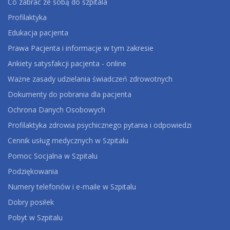
Co zabrać ze sobą do szpitala
Profilaktyka
Edukacja pacjenta
Prawa Pacjenta i informacje w tym zakresie
Ankiety satysfakcji pacjenta - online
Ważne zasady udzielania świadczeń zdrowotnych
Dokumenty do pobrania dla pacjenta
Ochrona Danych Osobowych
Profilaktyka zdrowia psychicznego pytania i odpowiedzi
Cennik usług medycznych w Szpitalu
Pomoc Socjalna w Szpitalu
Podziękowania
Numery telefonów i e-maile w Szpitalu
Dobry posiłek
Pobyt w Szpitalu