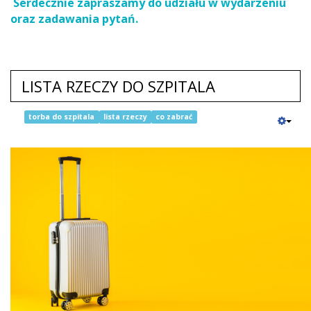
Serdecznie zapraszamy do udziału w wydarzeniu
oraz zadawania pytań.
LISTA RZECZY DO SZPITALA
torba do szpitala
lista rzeczy
co zabrać