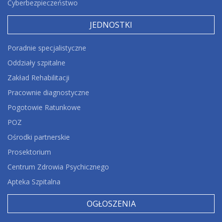
Cyberbezpieczeństwo
JEDNOSTKI
Poradnie specjalistyczne
Oddziały szpitalne
Zakład Rehabilitacji
Pracownie diagnostyczne
Pogotowie Ratunkowe
POZ
Ośrodki partnerskie
Prosektorium
Centrum Zdrowia Psychicznego
Apteka Szpitalna
OGŁOSZENIA