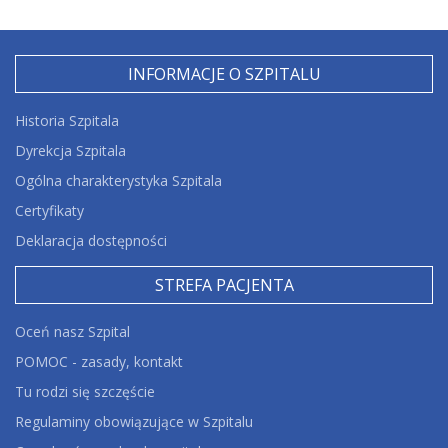
INFORMACJE O SZPITALU
Historia Szpitala
Dyrekcja Szpitala
Ogólna charakterystyka Szpitala
Certyfikaty
Deklaracja dostępności
STREFA PACJENTA
Oceń nasz Szpital
POMOC - zasady, kontakt
Tu rodzi się szczęście
Regulaminy obowiązujące w Szpitalu