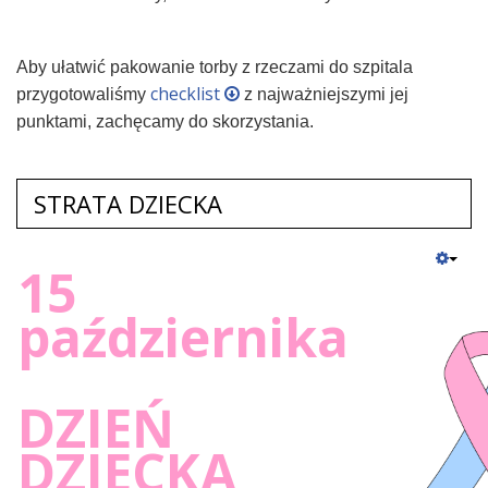
Aby ułatwić pakowanie torby z rzeczami do szpitala
checklist
przygotowaliśmy
z najważniejszymi jej
punktami, zachęcamy do skorzystania.
STRATA DZIECKA
15
października
DZIEŃ
DZIECKA