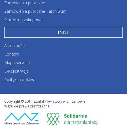
Zamówienia publiczne
Zamówienia publiczne - archiwum
Platforma zakupowa
INNE
Aktualności
Kontakt
Mapa serwisu
E-Rejestracja
Polityka cookies
Copyright © 2014
Szpital Powiatowy w Chrzanowie
Wszelkie prawa zastrzeżone.