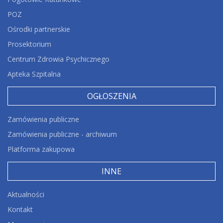
POZ
Ośrodki partnerskie
Prosektorium
Centrum Zdrowia Psychicznego
Apteka Szpitalna
OGŁOSZENIA
Zamówienia publiczne
Zamówienia publiczne - archiwum
Platforma zakupowa
INNE
Aktualności
Kontakt