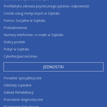
Profilaktyka zdrowia psychicznego pytania i odpowiedzi
Cennik usług medycznych w Szpitalu
Pomoc Socjalna w Szpitalu
Podziękowania
Numery telefonów i e-maile w Szpitalu
Dobry posiłek
Pobyt w Szpitalu
Cyberbezpieczeństwo
JEDNOSTKI
Poradnie specjalistyczne
Oddziały szpitalne
Zakład Rehabilitacji
Pracownie diagnostyczne
Pogotowie Ratunkowe