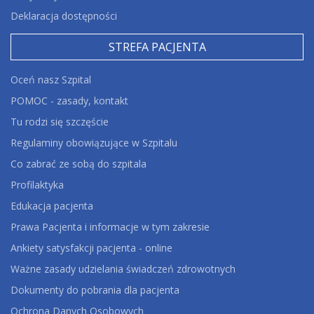
Deklaracja dostępności
STREFA PACJENTA
Oceń nasz Szpital
POMOC - zasady, kontakt
Tu rodzi się szczęście
Regulaminy obowiązujące w Szpitalu
Co zabrać ze sobą do szpitala
Profilaktyka
Edukacja pacjenta
Prawa Pacjenta i informacje w tym zakresie
Ankiety satysfakcji pacjenta - online
Ważne zasady udzielania świadczeń zdrowotnych
Dokumenty do pobrania dla pacjenta
Ochrona Danych Osobowych