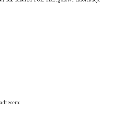
 adresem: