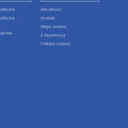
ubliczne
Aktualności
bliczne -
Kontakt
Mapa serwisu
kupowa
E-Rejestracja
Polityka cookies