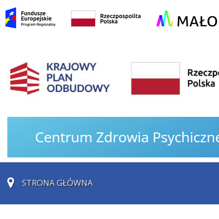
STRONA GŁÓWNA