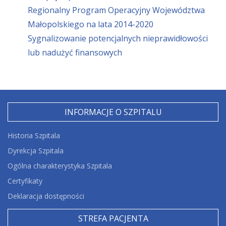
Regionalny Program Operacyjny Województwa
Małopolskiego na lata 2014-2020
Sygnalizowanie potencjalnych nieprawidłowości
lub nadużyć finansowych
INFORMACJE O SZPITALU
Historia Szpitala
Dyrekcja Szpitala
Ogólna charakterystyka Szpitala
Certyfikaty
Deklaracja dostępności
STREFA PACJENTA