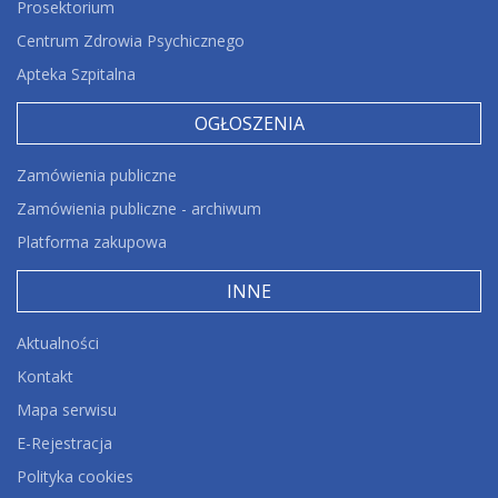
Prosektorium
Centrum Zdrowia Psychicznego
Apteka Szpitalna
OGŁOSZENIA
Zamówienia publiczne
Zamówienia publiczne - archiwum
Platforma zakupowa
INNE
Aktualności
Kontakt
Mapa serwisu
E-Rejestracja
Polityka cookies