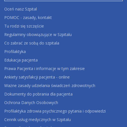
Oceń nasz Szpital
POMOC - zasady, kontakt
Tu rodzi się szczęście
Regulaminy obowiązujące w Szpitalu
Co zabrać ze sobą do szpitala
Profilaktyka
Edukacja pacjenta
Prawa Pacjenta i informacje w tym zakresie
Ankiety satysfakcji pacjenta - online
Ważne zasady udzielania świadczeń zdrowotnych
Dokumenty do pobrania dla pacjenta
Ochrona Danych Osobowych
Profilaktyka zdrowia psychicznego pytania i odpowiedzi
Cennik usług medycznych w Szpitalu