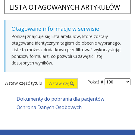
LISTA OTAGOWANYCH ARTYKUŁÓW
Otagowane informacje w serwisie
Poniżej znajduje się lista artykułów, które zostały
otagowane identycznym tagiem do obecnie wybranego.
Listę tą możesz dodatkowo przefiltrować wykorzystując
poniższy formularz, co pozwoli Ci zawęzić listę
dostępnych wyników.
Pokaż #
Wstaw część tytułu
Dokumenty do pobrania dla pacjentów
Ochrona Danych Osobowych