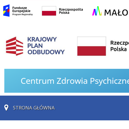
STRONA GŁÓWNA