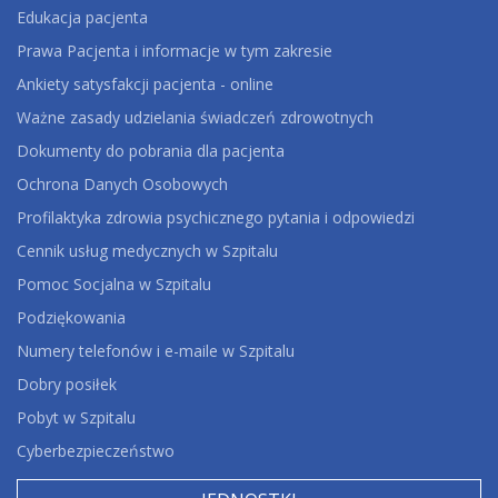
Edukacja pacjenta
Prawa Pacjenta i informacje w tym zakresie
Ankiety satysfakcji pacjenta - online
Ważne zasady udzielania świadczeń zdrowotnych
Dokumenty do pobrania dla pacjenta
Ochrona Danych Osobowych
Profilaktyka zdrowia psychicznego pytania i odpowiedzi
Cennik usług medycznych w Szpitalu
Pomoc Socjalna w Szpitalu
Podziękowania
Numery telefonów i e-maile w Szpitalu
Dobry posiłek
Pobyt w Szpitalu
Cyberbezpieczeństwo