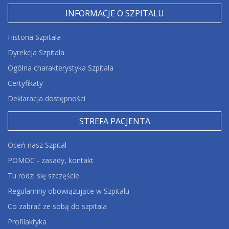
INFORMACJE O SZPITALU
Historia Szpitala
Dyrekcja Szpitala
Ogólna charakterystyka Szpitala
Certyfikaty
Deklaracja dostępności
STREFA PACJENTA
Oceń nasz Szpital
POMOC - zasady, kontakt
Tu rodzi się szczęście
Regulaminy obowiązujące w Szpitalu
Co zabrać ze sobą do szpitala
Profilaktyka