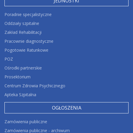
JEDNOSTKI
Poradnie specjalistyczne
Oddziały szpitalne
Zakład Rehabilitacji
Pracownie diagnostyczne
Pogotowie Ratunkowe
POZ
Ośrodki partnerskie
Prosektorium
Centrum Zdrowia Psychicznego
Apteka Szpitalna
OGŁOSZENIA
Zamówienia publiczne
Zamówienia publiczne - archiwum