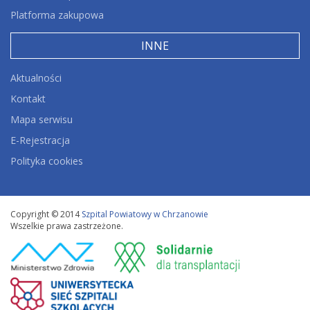
Platforma zakupowa
INNE
Aktualności
Kontakt
Mapa serwisu
E-Rejestracja
Polityka cookies
Copyright © 2014
Szpital Powiatowy w Chrzanowie
Wszelkie prawa zastrzeżone.