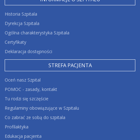
Historia Szpitala
Dyrekcja Szpitala
Ogólna charakterystyka Szpitala
Certyfikaty
Deklaracja dostępności
STREFA PACJENTA
Oceń nasz Szpital
POMOC - zasady, kontakt
Tu rodzi się szczęście
Regulaminy obowiązujące w Szpitalu
Co zabrać ze sobą do szpitala
Profilaktyka
Edukacja pacjenta