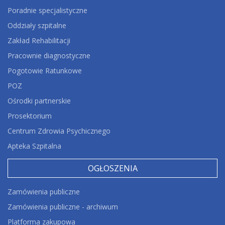
Poradnie specjalistyczne
Oddziały szpitalne
Zakład Rehabilitacji
Pracownie diagnostyczne
Pogotowie Ratunkowe
POZ
Ośrodki partnerskie
Prosektorium
Centrum Zdrowia Psychicznego
Apteka Szpitalna
OGŁOSZENIA
Zamówienia publiczne
Zamówienia publiczne - archiwum
Platforma zakupowa