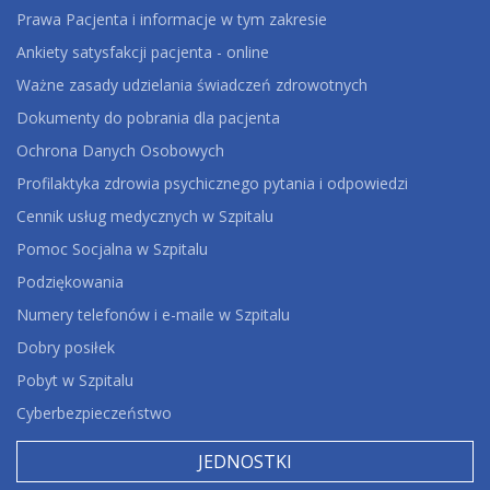
Prawa Pacjenta i informacje w tym zakresie
Ankiety satysfakcji pacjenta - online
Ważne zasady udzielania świadczeń zdrowotnych
Dokumenty do pobrania dla pacjenta
Ochrona Danych Osobowych
Profilaktyka zdrowia psychicznego pytania i odpowiedzi
Cennik usług medycznych w Szpitalu
Pomoc Socjalna w Szpitalu
Podziękowania
Numery telefonów i e-maile w Szpitalu
Dobry posiłek
Pobyt w Szpitalu
Cyberbezpieczeństwo
JEDNOSTKI