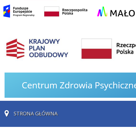
STRONA GŁÓWNA