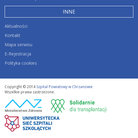
INNE
Aktualności
Kontakt
Mapa serwisu
E-Rejestracja
Polityka cookies
Copyright © 2014
Szpital Powiatowy w Chrzanowie
Wszelkie prawa zastrzeżone.