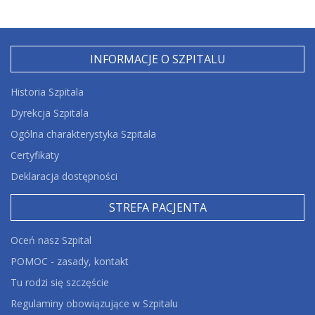
INFORMACJE O SZPITALU
Historia Szpitala
Dyrekcja Szpitala
Ogólna charakterystyka Szpitala
Certyfikaty
Deklaracja dostępności
STREFA PACJENTA
Oceń nasz Szpital
POMOC - zasady, kontakt
Tu rodzi się szczęście
Regulaminy obowiązujące w Szpitalu