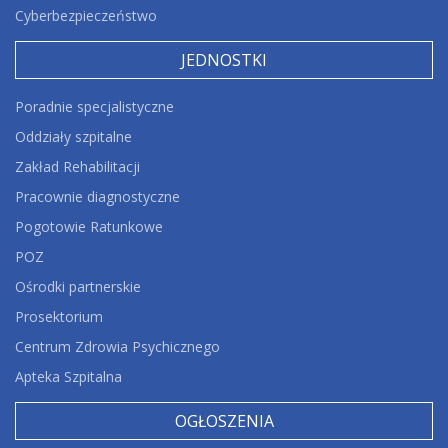
Cyberbezpieczeństwo
JEDNOSTKI
Poradnie specjalistyczne
Oddziały szpitalne
Zakład Rehabilitacji
Pracownie diagnostyczne
Pogotowie Ratunkowe
POZ
Ośrodki partnerskie
Prosektorium
Centrum Zdrowia Psychicznego
Apteka Szpitalna
OGŁOSZENIA