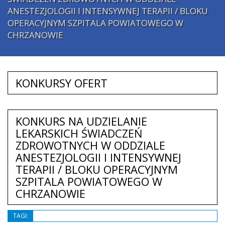
ANESTEZJOLOGII I INTENSYWNEJ TERAPII / BLOKU
OPERACYJNYM SZPITALA POWIATOWEGO W
CHRZANOWIE
KONKURSY OFERT
KONKURS NA UDZIELANIE
LEKARSKICH ŚWIADCZEŃ
ZDROWOTNYCH W ODDZIALE
ANESTEZJOLOGII I INTENSYWNEJ
TERAPII / BLOKU OPERACYJNYM
SZPITALA POWIATOWEGO W
CHRZANOWIE
TAGI: