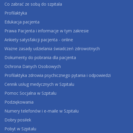
Co zabrać ze sobą do szpitala
Profilaktyka
Edukacja pacjenta
Prawa Pacjenta i informacje w tym zakresie
Ankiety satysfakcji pacjenta - online
Ważne zasady udzielania świadczeń zdrowotnych
Dokumenty do pobrania dla pacjenta
Ochrona Danych Osobowych
Profilaktyka zdrowia psychicznego pytania i odpowiedzi
Cennik usług medycznych w Szpitalu
Pomoc Socjalna w Szpitalu
Podziękowania
Numery telefonów i e-maile w Szpitalu
Dobry posiłek
Pobyt w Szpitalu