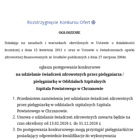
Rozstrzygnięcie Konkursu Ofert
OGŁOSZENIE
Działając na zasadach i warunkach określonych w Ustawie o działalności
leczniczej z dnia 15 kwietnia 2011 r. oraz w Ustawie o świadczeniach opieki
zdrowotnej finansowanych ze środków publicznych z dnia 27 sierpnia 2004r.
ogłasza postępowanie konkursowe
na udzielanie świadczeń zdrowotnych przez pielęgniarza /
pielęgniarkę w Oddziałach Szpitalnych
Szpitala Powiatowego w Chrzanowie
Przedmiotem zamówienia jest udzielanie świadczeń zdrowotnych
przez pielęgniarkę w oddziałach szpitalnych Szpitala
Powiatowego w Chrzanowie.
Umowa o udzielanie świadczeń zdrowotnych zawarta będzie na
czas określony od 13.02.2026 r, do 31.12.2026 r,
Do postępowania konkursowego mogą przystąpić pielęgniarki/rze
posiadający odpowiednie kwalifikacje do wykonywania