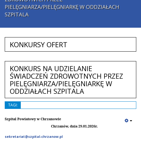
PIELĘGNIARZA/PIELĘGNIARKĘ W ODDZIAŁACH
SZPITALA
KONKURSY OFERT
KONKURS NA UDZIELANIE
ŚWIADCZEŃ ZDROWOTNYCH PRZEZ
PIELĘGNIARZA/PIELĘGNIARKĘ W
ODDZIAŁACH SZPITALA
TAGI:
Szpital Powiatowy w Chrzanowie
Chrzanów, dnia 29.01.2026r.