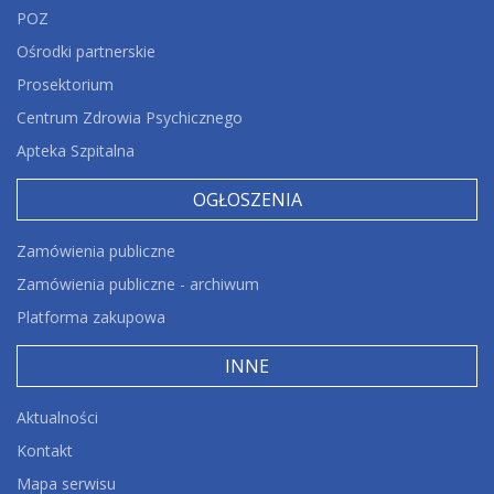
POZ
Ośrodki partnerskie
Prosektorium
Centrum Zdrowia Psychicznego
Apteka Szpitalna
OGŁOSZENIA
Zamówienia publiczne
Zamówienia publiczne - archiwum
Platforma zakupowa
INNE
Aktualności
Kontakt
Mapa serwisu