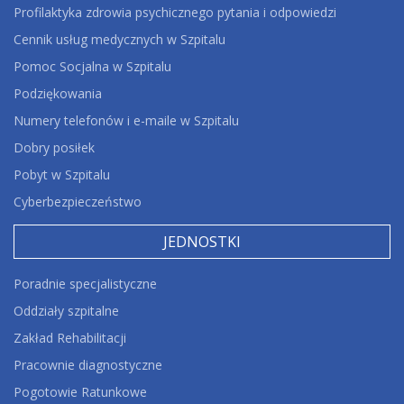
Profilaktyka zdrowia psychicznego pytania i odpowiedzi
Cennik usług medycznych w Szpitalu
Pomoc Socjalna w Szpitalu
Podziękowania
Numery telefonów i e-maile w Szpitalu
Dobry posiłek
Pobyt w Szpitalu
Cyberbezpieczeństwo
JEDNOSTKI
Poradnie specjalistyczne
Oddziały szpitalne
Zakład Rehabilitacji
Pracownie diagnostyczne
Pogotowie Ratunkowe