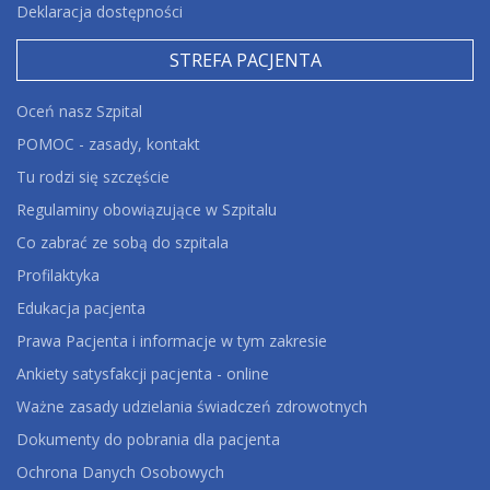
Deklaracja dostępności
STREFA PACJENTA
Oceń nasz Szpital
POMOC - zasady, kontakt
Tu rodzi się szczęście
Regulaminy obowiązujące w Szpitalu
Co zabrać ze sobą do szpitala
Profilaktyka
Edukacja pacjenta
Prawa Pacjenta i informacje w tym zakresie
Ankiety satysfakcji pacjenta - online
Ważne zasady udzielania świadczeń zdrowotnych
Dokumenty do pobrania dla pacjenta
Ochrona Danych Osobowych