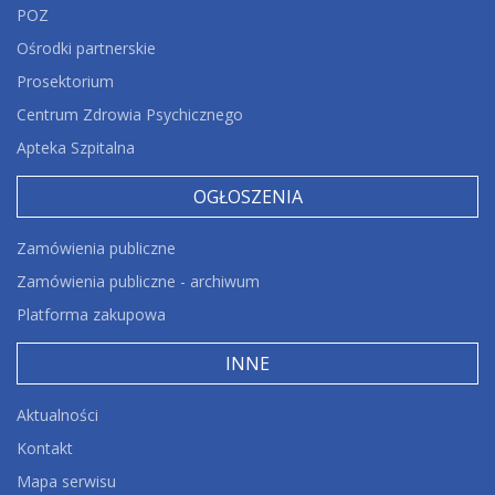
POZ
Ośrodki partnerskie
Prosektorium
Centrum Zdrowia Psychicznego
Apteka Szpitalna
OGŁOSZENIA
Zamówienia publiczne
Zamówienia publiczne - archiwum
Platforma zakupowa
INNE
Aktualności
Kontakt
Mapa serwisu