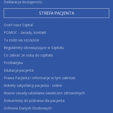
Deklaracja dostępności
STREFA PACJENTA
Oceń nasz Szpital
POMOC - zasady, kontakt
Tu rodzi się szczęście
Regulaminy obowiązujące w Szpitalu
Co zabrać ze sobą do szpitala
Profilaktyka
Edukacja pacjenta
Prawa Pacjenta i informacje w tym zakresie
Ankiety satysfakcji pacjenta - online
Ważne zasady udzielania świadczeń zdrowotnych
Dokumenty do pobrania dla pacjenta
Ochrona Danych Osobowych