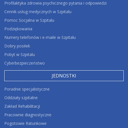
Profilaktyka zdrowia psychicznego pytania i odpowiedzi
Cennik usług medycznych w Szpitalu
Pomoc Socjalna w Szpitalu
Podziękowania
Numery telefonów i e-maile w Szpitalu
Dobry posiłek
Pobyt w Szpitalu
Cyberbezpieczeństwo
JEDNOSTKI
Poradnie specjalistyczne
Oddziały szpitalne
Zakład Rehabilitacji
Pracownie diagnostyczne
Pogotowie Ratunkowe