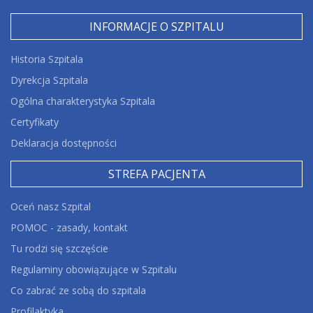
INFORMACJE O SZPITALU
Historia Szpitala
Dyrekcja Szpitala
Ogólna charakterystyka Szpitala
Certyfikaty
Deklaracja dostępności
STREFA PACJENTA
Oceń nasz Szpital
POMOC - zasady, kontakt
Tu rodzi się szczęście
Regulaminy obowiązujące w Szpitalu
Co zabrać ze sobą do szpitala
Profilaktyka