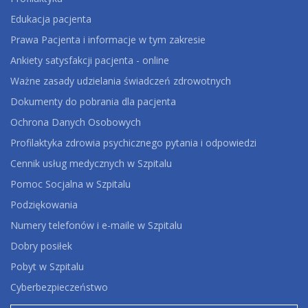
Edukacja pacjenta
Prawa Pacjenta i informacje w tym zakresie
Ankiety satysfakcji pacjenta - online
Ważne zasady udzielania świadczeń zdrowotnych
Dokumenty do pobrania dla pacjenta
Ochrona Danych Osobowych
Profilaktyka zdrowia psychicznego pytania i odpowiedzi
Cennik usług medycznych w Szpitalu
Pomoc Socjalna w Szpitalu
Podziękowania
Numery telefonów i e-maile w Szpitalu
Dobry posiłek
Pobyt w Szpitalu
Cyberbezpieczeństwo