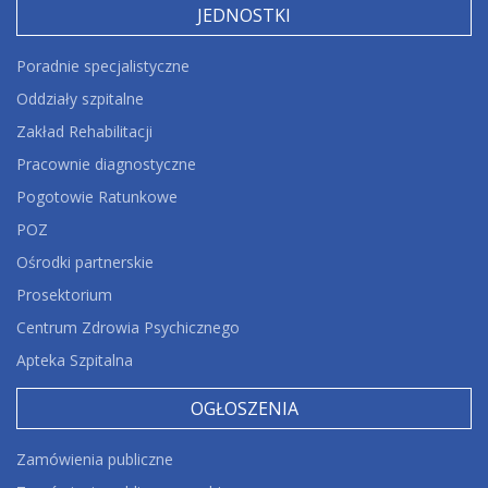
JEDNOSTKI
Poradnie specjalistyczne
Oddziały szpitalne
Zakład Rehabilitacji
Pracownie diagnostyczne
Pogotowie Ratunkowe
POZ
Ośrodki partnerskie
Prosektorium
Centrum Zdrowia Psychicznego
Apteka Szpitalna
OGŁOSZENIA
Zamówienia publiczne