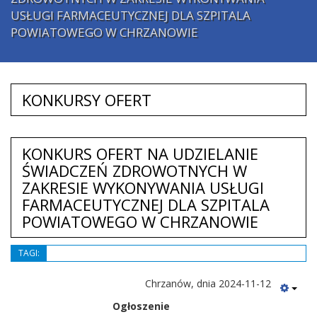
USŁUGI FARMACEUTYCZNEJ DLA SZPITALA
POWIATOWEGO W CHRZANOWIE
KONKURSY OFERT
KONKURS OFERT NA UDZIELANIE
ŚWIADCZEŃ ZDROWOTNYCH W
ZAKRESIE WYKONYWANIA USŁUGI
FARMACEUTYCZNEJ DLA SZPITALA
POWIATOWEGO W CHRZANOWIE
TAGI:
Chrzanów, dnia 2024-11-12
Ogłoszenie