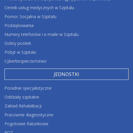
Cennik usług medycznych w Szpitalu
Pomoc Socjalna w Szpitalu
Podziękowania
Numery telefonów i e-maile w Szpitalu
Dobry posiłek
Pobyt w Szpitalu
Cyberbezpieczeństwo
JEDNOSTKI
Poradnie specjalistyczne
Oddziały szpitalne
Zakład Rehabilitacji
Pracownie diagnostyczne
Pogotowie Ratunkowe
POZ