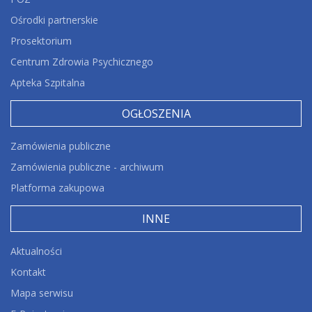
Ośrodki partnerskie
Prosektorium
Centrum Zdrowia Psychicznego
Apteka Szpitalna
OGŁOSZENIA
Zamówienia publiczne
Zamówienia publiczne - archiwum
Platforma zakupowa
INNE
Aktualności
Kontakt
Mapa serwisu