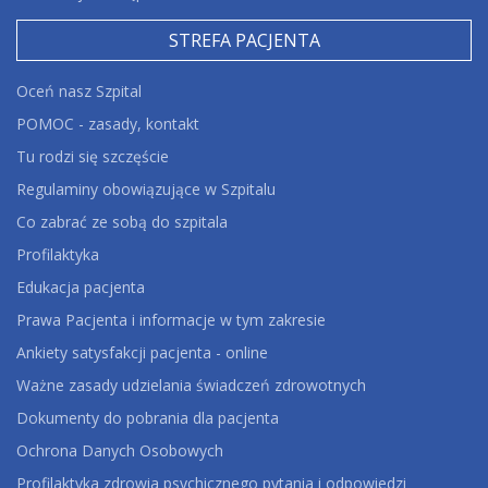
STREFA PACJENTA
Oceń nasz Szpital
POMOC - zasady, kontakt
Tu rodzi się szczęście
Regulaminy obowiązujące w Szpitalu
Co zabrać ze sobą do szpitala
Profilaktyka
Edukacja pacjenta
Prawa Pacjenta i informacje w tym zakresie
Ankiety satysfakcji pacjenta - online
Ważne zasady udzielania świadczeń zdrowotnych
Dokumenty do pobrania dla pacjenta
Ochrona Danych Osobowych
Profilaktyka zdrowia psychicznego pytania i odpowiedzi