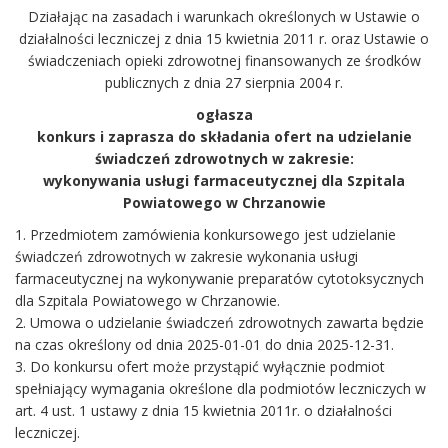
Działając na zasadach i warunkach określonych w Ustawie o
działalności leczniczej z dnia 15 kwietnia 2011 r. oraz Ustawie o
świadczeniach opieki zdrowotnej finansowanych ze środków
publicznych z dnia 27 sierpnia 2004 r.
ogłasza
konkurs i zaprasza do składania ofert na udzielanie
świadczeń zdrowotnych w zakresie:
wykonywania usługi farmaceutycznej dla Szpitala
Powiatowego w Chrzanowie
1. Przedmiotem zamówienia konkursowego jest udzielanie
świadczeń zdrowotnych w zakresie wykonania usługi
farmaceutycznej na wykonywanie preparatów cytotoksycznych
dla Szpitala Powiatowego w Chrzanowie.
2. Umowa o udzielanie świadczeń zdrowotnych zawarta będzie
na czas określony od dnia 2025-01-01 do dnia 2025-12-31.
3. Do konkursu ofert może przystąpić wyłącznie podmiot
spełniający wymagania określone dla podmiotów leczniczych w
art. 4 ust. 1 ustawy z dnia 15 kwietnia 2011r. o działalności
leczniczej.