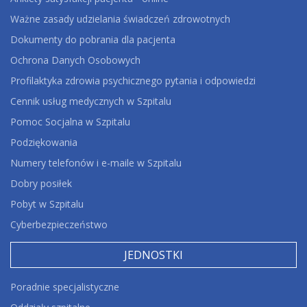
Ważne zasady udzielania świadczeń zdrowotnych
Dokumenty do pobrania dla pacjenta
Ochrona Danych Osobowych
Profilaktyka zdrowia psychicznego pytania i odpowiedzi
Cennik usług medycznych w Szpitalu
Pomoc Socjalna w Szpitalu
Podziękowania
Numery telefonów i e-maile w Szpitalu
Dobry posiłek
Pobyt w Szpitalu
Cyberbezpieczeństwo
JEDNOSTKI
Poradnie specjalistyczne