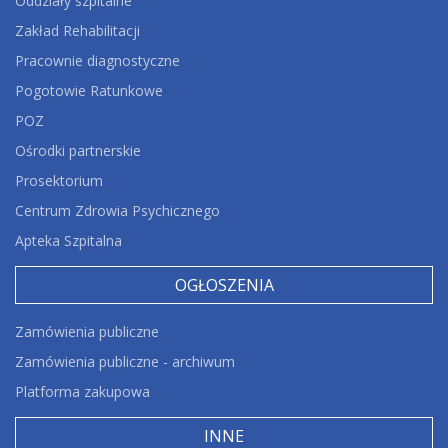
Oddziały szpitalne
Zakład Rehabilitacji
Pracownie diagnostyczne
Pogotowie Ratunkowe
POZ
Ośrodki partnerskie
Prosektorium
Centrum Zdrowia Psychicznego
Apteka Szpitalna
OGŁOSZENIA
Zamówienia publiczne
Zamówienia publiczne - archiwum
Platforma zakupowa
INNE