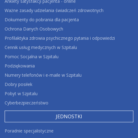
Ankiety satysfakcji pacjenta - online
Ważne zasady udzielania świadczeń zdrowotnych
Dokumenty do pobrania dla pacjenta
Ochrona Danych Osobowych
Profilaktyka zdrowia psychicznego pytania i odpowiedzi
Cennik usług medycznych w Szpitalu
Pomoc Socjalna w Szpitalu
Podziękowania
Numery telefonów i e-maile w Szpitalu
Dobry posiłek
Pobyt w Szpitalu
Cyberbezpieczeństwo
JEDNOSTKI
Poradnie specjalistyczne