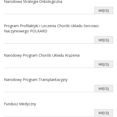
Narodowa Strategia Onkologiczna
WIĘCEJ
Program Profilaktyki i Leczenia Chorób Układu Sercowo-
Naczyniowego POLKARD
WIĘCEJ
Narodowy Program Chorób Układu Krążenia
WIĘCEJ
Narodowy Program Transplantacyjny
WIĘCEJ
Fundusz Medyczny
WIĘCEJ