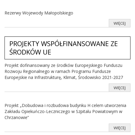
Rezerwy Wojewody Małopolskiego
WIĘCEJ
PROJEKTY WSPÓŁFINANSOWANE ZE
ŚRODKÓW UE
Projekt dofinansowany ze środków Europejskiego Funduszu
Rozwoju Regionalnego w ramach Programu Fundusze
Europejskie na Infrastrukturę, Klimat, Środowisko 2021-2027
WIĘCEJ
Projekt „Dobudowa i rozbudowa budynku H celem utworzenia
Zakładu Opiekuńczo-Leczniczego w Szpitalu Powiatowym w
Chrzanowie”
WIĘCEJ