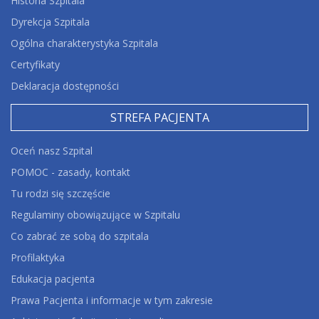
Historia Szpitala
Dyrekcja Szpitala
Ogólna charakterystyka Szpitala
Certyfikaty
Deklaracja dostępności
STREFA PACJENTA
Oceń nasz Szpital
POMOC - zasady, kontakt
Tu rodzi się szczęście
Regulaminy obowiązujące w Szpitalu
Co zabrać ze sobą do szpitala
Profilaktyka
Edukacja pacjenta
Prawa Pacjenta i informacje w tym zakresie