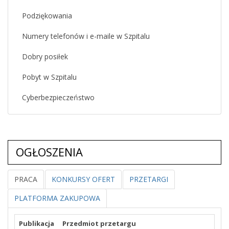
Podziękowania
Numery telefonów i e-maile w Szpitalu
Dobry posiłek
Pobyt w Szpitalu
Cyberbezpieczeństwo
OGŁOSZENIA
PRACA
KONKURSY OFERT
PRZETARGI
PLATFORMA ZAKUPOWA
Publikacja
Przedmiot przetargu