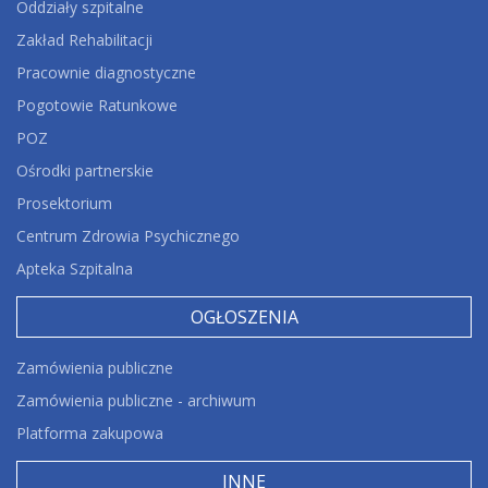
Oddziały szpitalne
Zakład Rehabilitacji
Pracownie diagnostyczne
Pogotowie Ratunkowe
POZ
Ośrodki partnerskie
Prosektorium
Centrum Zdrowia Psychicznego
Apteka Szpitalna
OGŁOSZENIA
Zamówienia publiczne
Zamówienia publiczne - archiwum
Platforma zakupowa
INNE