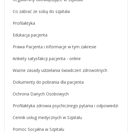
Co zabrać ze sobą do szpitala
Profilaktyka
Edukacja pacjenta
Prawa Pacjenta i informacje w tym zakresie
Ankiety satysfakcji pacjenta - online
Ważne zasady udzielania świadczeń zdrowotnych
Dokumenty do pobrania dla pacjenta
Ochrona Danych Osobowych
Profilaktyka zdrowia psychicznego pytania i odpowiedzi
Cennik usług medycznych w Szpitalu
Pomoc Socjalna w Szpitalu