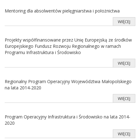
Mentoring dla absolwentów pielęgniarstwa i położnictwa
WIĘCEJ
Projekty współfinansowane przez Unię Europejską ze środków
Europejskiego Fundusz Rozwoju Regionalnego w ramach
Programu Infrastruktura i Środowisko
WIĘCEJ
Regionalny Program Operacyjny Województwa Małopolskiego
na lata 2014-2020
WIĘCEJ
Program Operacyjny Infrastruktura i Środowisko na lata 2014-
2020
WIĘCEJ