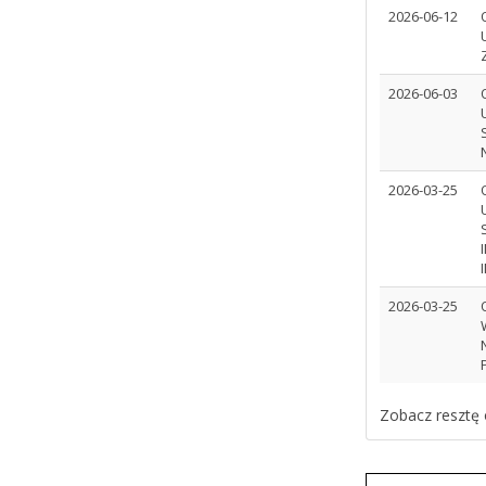
2026-06-12
2026-06-03
2026-03-25
2026-03-25
Zobacz resztę 