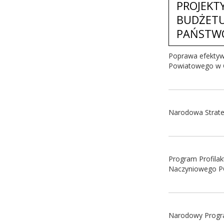
PROJEKT
BUDŻETU
PAŃSTW
Poprawa efektyw
Powiatowego w 
Narodowa Strate
Program Profilak
Naczyniowego 
Narodowy Progr